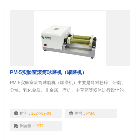
PM-5实验室滚筒球磨机（罐磨机）
PM-5实验室滚筒球磨机（罐磨机）主要是针对粉碎、研磨、
分散、乳化金属、非金属、有机、中草药等粉体进行设计的，
适合实验室研究、企业生产使用，其工作原理是利用磨料与试
料在研磨筒内高速翻滚，对物料产生强力剪切、冲击、碾压达
到粉碎、研磨、分散、乳化物料的目的。
时间：
2024-09-03
型号：
PM-5
浏览量：
1972