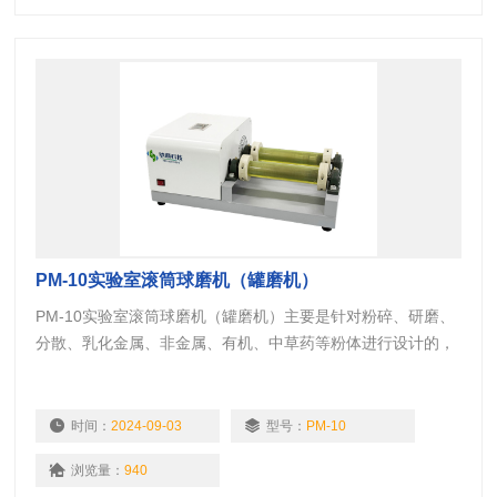
PM-10实验室滚筒球磨机（罐磨机）
PM-10实验室滚筒球磨机（罐磨机）主要是针对粉碎、研磨、
分散、乳化金属、非金属、有机、中草药等粉体进行设计的，
适合实验室研究、企业生产使用，其工作原理是利用磨料与试
料在研磨筒内高速翻滚，对物料产生强力剪切、冲击、碾压达
到粉碎、研磨、分散、乳化物料的目的。
时间：
2024-09-03
型号：
PM-10
浏览量：
940