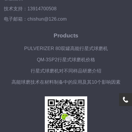
技术支持：13914700508
电子邮箱：chishun@126.com
Products
PULVERIZER 80双罐高能行星式球磨机
QM-3SP2行星式球磨机价格
行星式球磨机对不同样品研磨介绍
高能球磨技术在材料制备中的应用及其10个影响因素